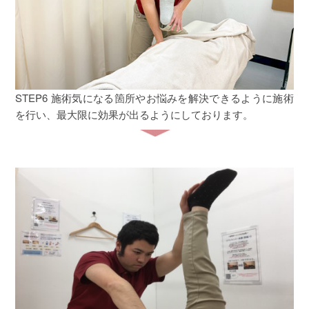
STEP6 施術
気になる箇所やお悩みを解決できるように施術
を行い、最大限に効果が出るようにしております。