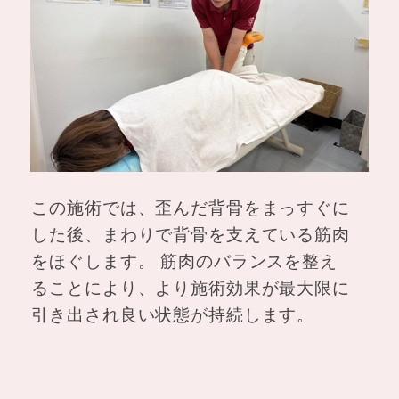
この施術では、歪んだ背骨をまっすぐに
した後、まわりで背骨を支えている筋肉
をほぐします。 筋肉のバランスを整え
ることにより、より施術効果が最大限に
引き出され良い状態が持続します。