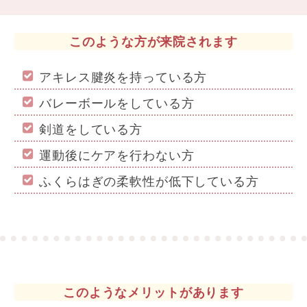
このような方が来院されます
アキレス腱炎を持っている方
バレーボールをしている方
剣道をしている方
運動後にケアを行わない方
ふくらはぎの柔軟性が低下している方
このようなメリットがあります