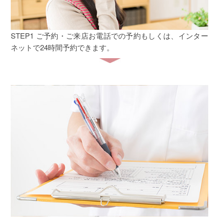
STEP1 ご予約・ご来店
お電話での予約もしくは、インター
ネットで24時間予約できます。