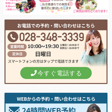
今すぐ電話する