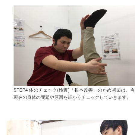
STEP4 体のチェック(検査)
「根本改善」のため初回は、今
現在の身体の問題や原因を細かくチェックしていきます。