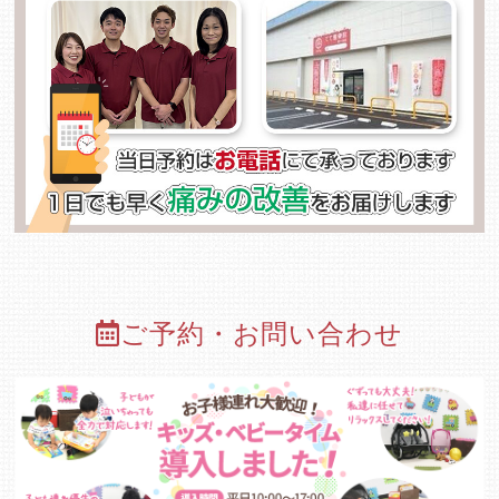
ご予約・お問い合わせ