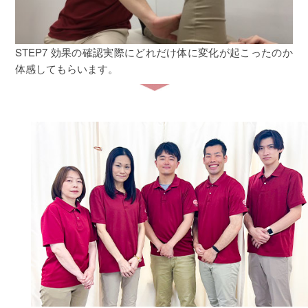
STEP7 効果の確認
実際にどれだけ体に変化が起こったのか
体感してもらいます。