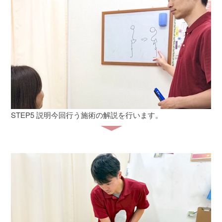
STEP5 説明
今回行う施術の解説を行います。