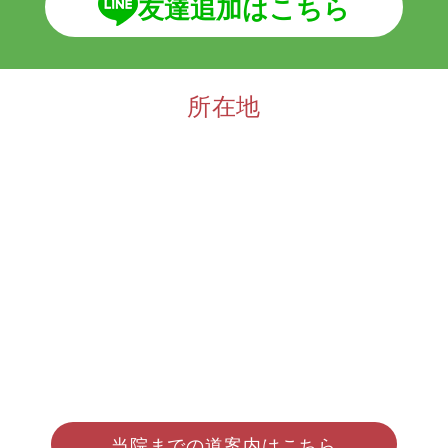
友達追加はこちら
所在地
当院までの道案内はこちら