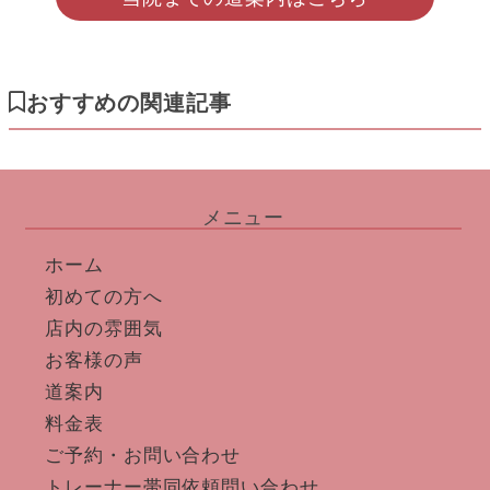
おすすめの関連記事
メニュー
ホーム
初めての方へ
店内の雰囲気
お客様の声
道案内
料金表
ご予約・お問い合わせ
トレーナー帯同依頼問い合わせ