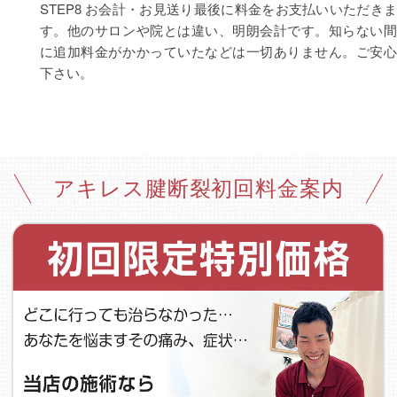
STEP8 お会計・お見送り
最後に料金をお支払いいただきま
す。他のサロンや院とは違い、明朗会計です。知らない間
に追加料金がかかっていたなどは一切ありません。ご安心
下さい。
アキレス腱断裂初回料金案内