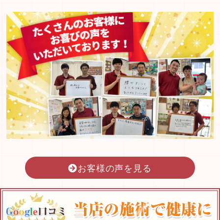
お客様の声を見る