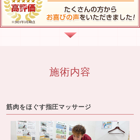
施術内容
筋肉をほぐす指圧マッサージ