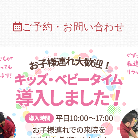
ご予約・お問い合わせ