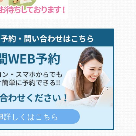
詳しくはこちら