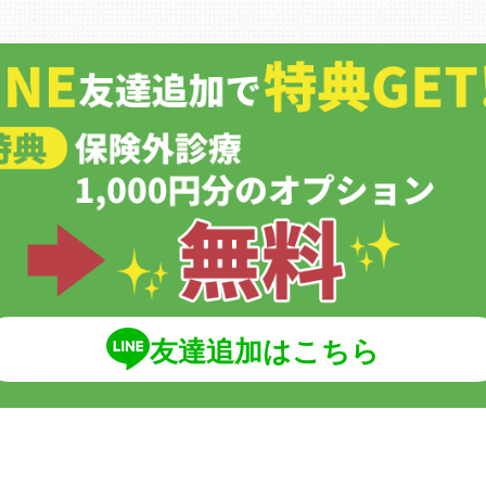
友達追加はこちら