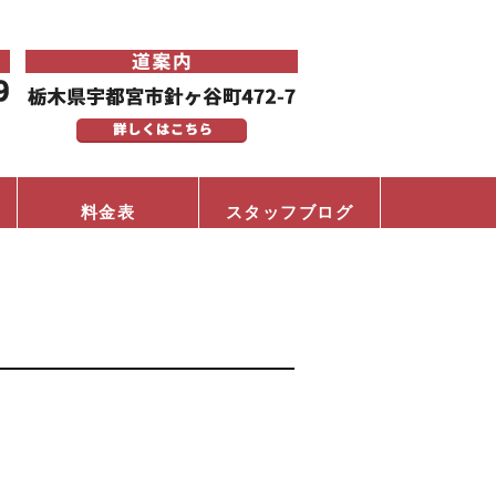
料金表
スタッフブログ