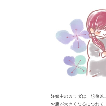
妊娠中のカラダは、想像以
お腹が大きくなるにつれて