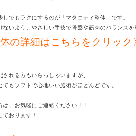
少しでもラクにするのが「マタニティ整体」です。
けないよう、やさしい手技で骨盤や筋肉のバランスを
整体の詳細はこちらをクリック
配される方もいらっしゃいますが、
とてもソフトで心地いい施術がほとんどです。
方は、お気軽にご連絡ください！！
しております！