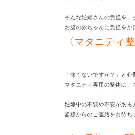
そんな妊婦さんの負担を、
お腹の赤ちゃんに負担をか
〈マタニティ
「痛くないですか？」と心
マタニティ専用の整体は、
妊娠中の不調や不安がある
皆様からのご連絡をお待ち