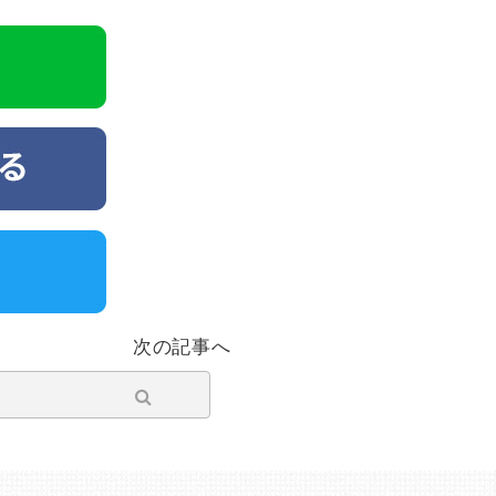
次の記事へ