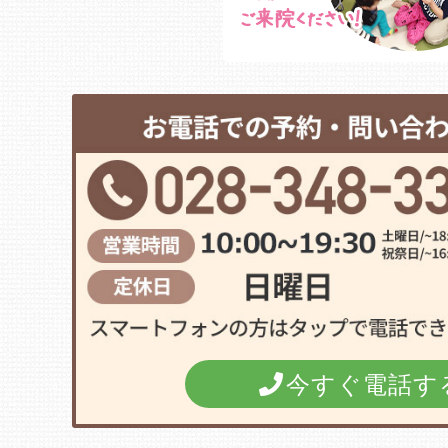
今すぐ電話す