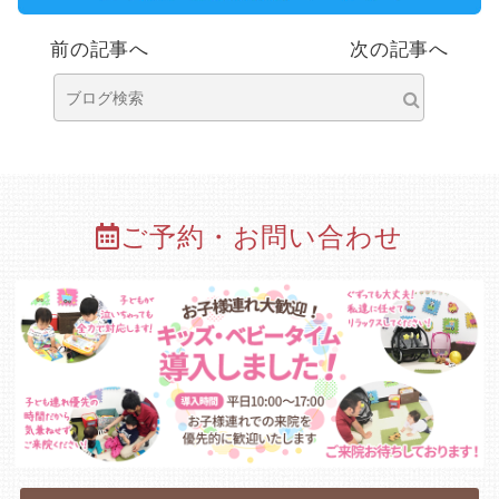
前の記事へ
次の記事へ
ご予約・お問い合わせ