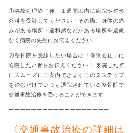
①事故処理終了後、１週間以内に病院や整形
外科を受診してください！その際、身体の痛
みがある場所・違和感などがある場所を遠慮
なく病院の先生にお伝えください
②整骨院を受診したい場合は「保険会社」に
通院したい旨をお伝えください！ 来院した際
にスムーズにご案内できますこの２ステップ
を踏むだけでいつも通院されている整骨院で
交通事故治療を受けることができます
ーーーーーーーーーーーーーーーーーー
〈交通事故治療の詳細は