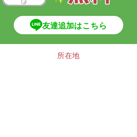
友達追加はこちら
所在地