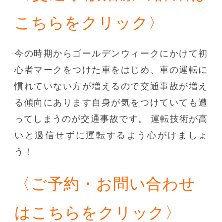
こちらをクリック〉
今の時期からゴールデンウィークにかけて初
心者マークをつけた車をはじめ、車の運転に
慣れていない方が増えるので交通事故が増え
る傾向にあります自身が気をつけていても遭
ってしまうのが交通事故です。 運転技術が高
いと過信せずに運転するよう心がけましょ
う！
〈ご予約・お問い合わせ
はこちらをクリック〉