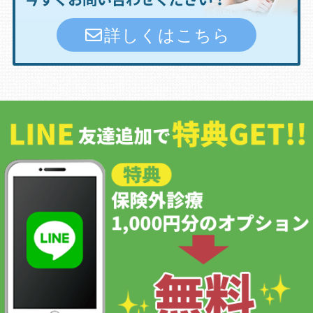
詳しくはこちら