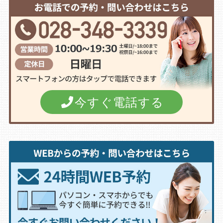
今すぐ電話する