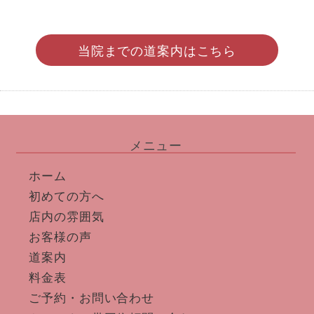
当院までの道案内はこちら
メニュー
ホーム
初めての方へ
店内の雰囲気
お客様の声
道案内
料金表
ご予約・お問い合わせ