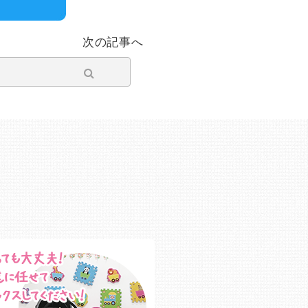
次の記事へ