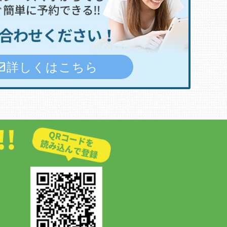
詳しくはこちら