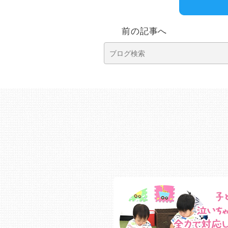
前の記事へ