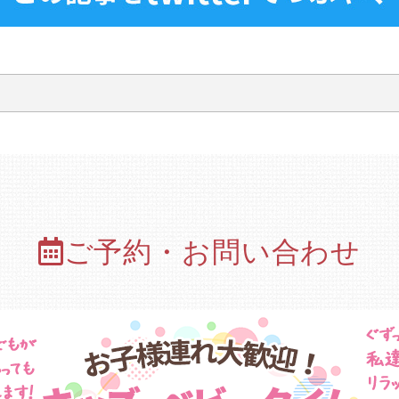
ご予約・お問い合わせ