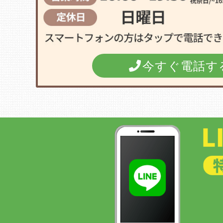
今すぐ電話す